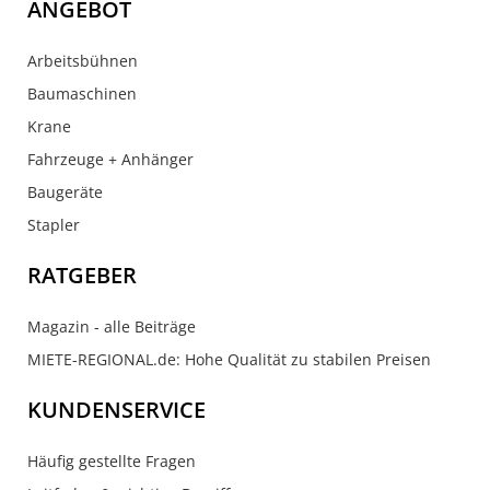
ANGEBOT
Arbeitsbühnen
Baumaschinen
Krane
Fahrzeuge + Anhänger
Baugeräte
Stapler
RATGEBER
Magazin - alle Beiträge
MIETE-REGIONAL.de: Hohe Qualität zu stabilen Preisen
KUNDENSERVICE
Häufig gestellte Fragen