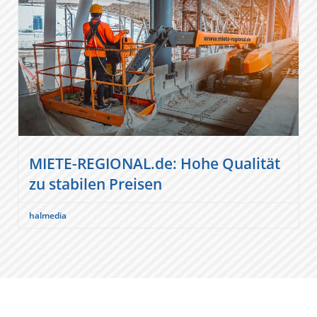
MIETE-REGIONAL.de: Hohe Qualität
zu stabilen Preisen
halmedia