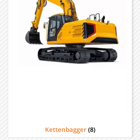
Kettenbagger
(8)