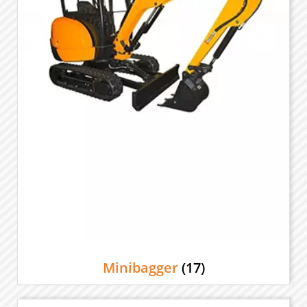
Minibagger
(17)