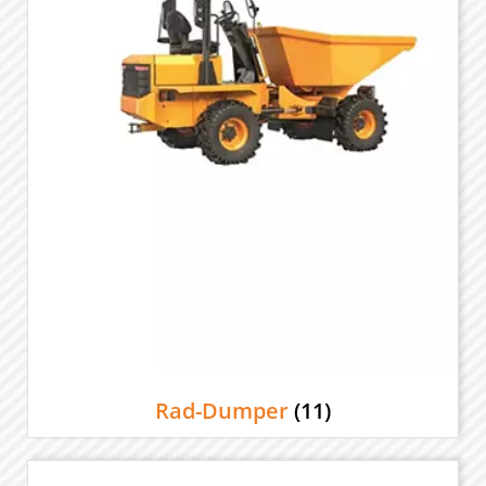
Rad-Dumper
(11)