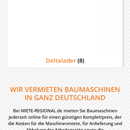
Deltalader
(8)
WIR VERMIETEN BAUMASCHINEN
IN GANZ DEUTSCHLAND
Bei MIETE-REGIONAL.de mieten Sie Baumaschinen
jederzeit online für einen günstigen Komplettpreis, der
die Kosten für die Maschinenmiete, für Anlieferung und
Abholung der Arbeitsgeräte sowie die