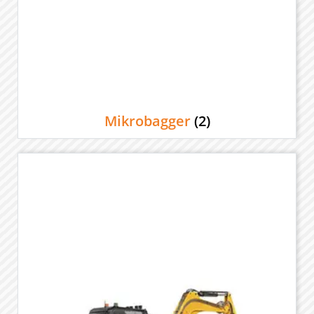
Mikrobagger
(2)