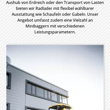
Aushub von Erdreich oder den Transport von Lasten
bieten wir Radlader mit flexibel wählbarer
Ausstattung wie Schaufeln oder Gabeln. Unser
Angebot umfasst zudem eine Vielzahl an
Minibaggern mit verschiedenen
Leistungsparametern.