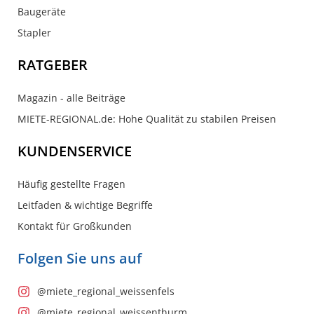
Baugeräte
Stapler
RATGEBER
Magazin - alle Beiträge
MIETE-REGIONAL.de: Hohe Qualität zu stabilen Preisen
KUNDENSERVICE
Häufig gestellte Fragen
Leitfaden & wichtige Begriffe
Kontakt für Großkunden
Folgen Sie uns auf
@miete_regional_weissenfels
@miete_regional_weissenthurm