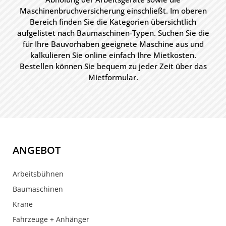
Maschinenbruchversicherung einschließt. Im oberen
Bereich finden Sie die Kategorien übersichtlich
aufgelistet nach Baumaschinen-Typen. Suchen Sie die
für Ihre Bauvorhaben geeignete Maschine aus und
kalkulieren Sie online einfach Ihre Mietkosten.
Bestellen können Sie bequem zu jeder Zeit über das
Mietformular.
ANGEBOT
Arbeitsbühnen
Baumaschinen
Krane
Fahrzeuge + Anhänger