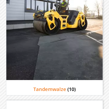
Tandemwalze
(10)