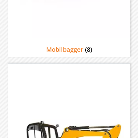
Mobilbagger
(8)