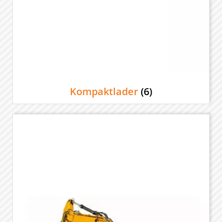
Kompaktlader
(6)