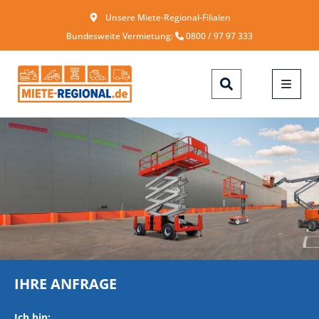
Unsere Miete-Regional-Filialen
Bundesweite Vermietung:
0800 / 97 97 333
IHRE ANFRAGE
Ich bin: