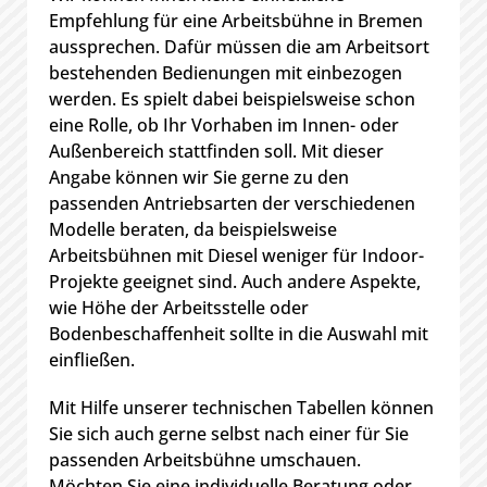
Empfehlung für eine Arbeitsbühne in Bremen
aussprechen. Dafür müssen die am Arbeitsort
bestehenden Bedienungen mit einbezogen
werden. Es spielt dabei beispielsweise schon
eine Rolle, ob Ihr Vorhaben im Innen- oder
Außenbereich stattfinden soll. Mit dieser
Angabe können wir Sie gerne zu den
passenden Antriebsarten der verschiedenen
Modelle beraten, da beispielsweise
Arbeitsbühnen mit Diesel weniger für Indoor-
Projekte geeignet sind. Auch andere Aspekte,
wie Höhe der Arbeitsstelle oder
Bodenbeschaffenheit sollte in die Auswahl mit
einfließen.
Mit Hilfe unserer technischen Tabellen können
Sie sich auch gerne selbst nach einer für Sie
passenden Arbeitsbühne umschauen.
Möchten Sie eine individuelle Beratung oder