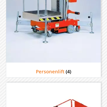
Personenlift
(4)