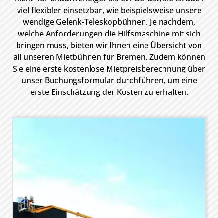
viel flexibler einsetzbar, wie beispielsweise unsere
wendige Gelenk-Teleskopbühnen. Je nachdem,
welche Anforderungen die Hilfsmaschine mit sich
bringen muss, bieten wir Ihnen eine Übersicht von
all unseren Mietbühnen für Bremen. Zudem können
Sie eine erste kostenlose Mietpreisberechnung über
unser Buchungsformular durchführen, um eine
erste Einschätzung der Kosten zu erhalten.