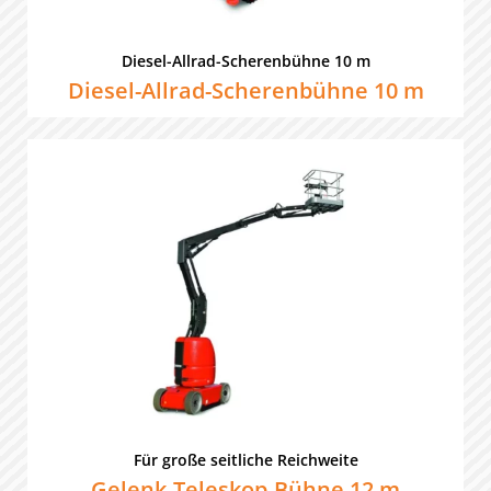
Diesel-Allrad-Scherenbühne 10 m
Diesel-Allrad-Scherenbühne 10 m
Für große seitliche Reichweite
Gelenk-Teleskop-Bühne 12 m