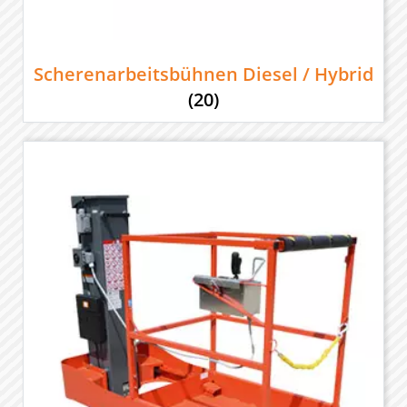
Scherenarbeitsbühnen Diesel / Hybrid
(20)