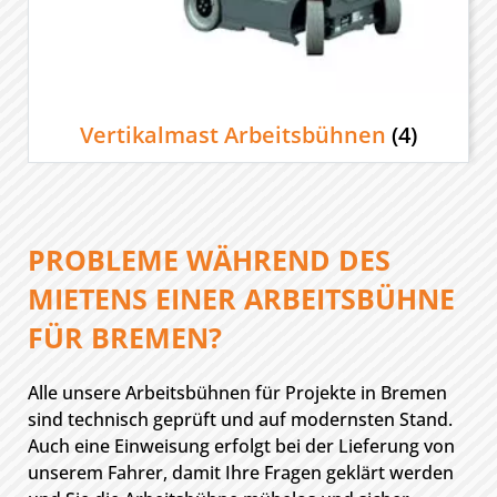
Vertikalmast Arbeitsbühnen
(4)
PROBLEME WÄHREND DES
MIETENS EINER ARBEITSBÜHNE
FÜR BREMEN?
Alle unsere Arbeitsbühnen für Projekte in Bremen
sind technisch geprüft und auf modernsten Stand.
Auch eine Einweisung erfolgt bei der Lieferung von
unserem Fahrer, damit Ihre Fragen geklärt werden