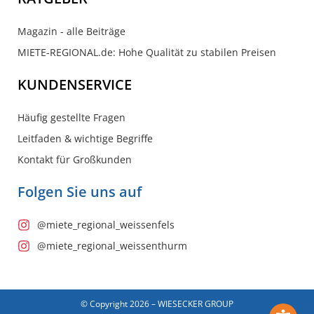
Magazin - alle Beiträge
MIETE-REGIONAL.de: Hohe Qualität zu stabilen Preisen
KUNDENSERVICE
Häufig gestellte Fragen
Leitfaden & wichtige Begriffe
Kontakt für Großkunden
Folgen Sie uns auf
@miete_regional_weissenfels
@miete_regional_weissenthurm
© Copyright 2026 – WIESECKER GROUP