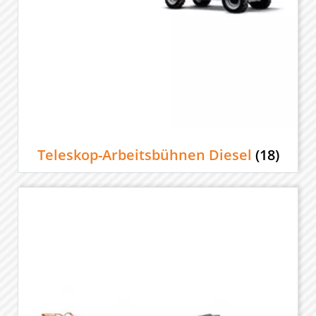
Teleskop-Arbeitsbühnen Diesel
(18)